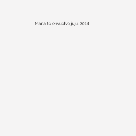
Mana te envuelve juju, 2018