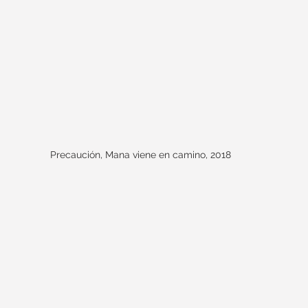
Precaución, Mana viene en camino, 2018