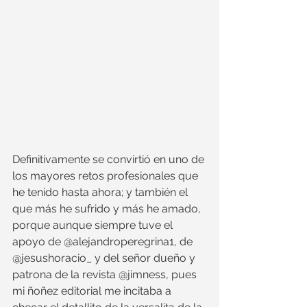
Definitivamente se convirtió en uno de 
los mayores retos profesionales que 
he tenido hasta ahora; y también el 
que más he sufrido y más he amado, 
porque aunque siempre tuve el 
apoyo de @alejandroperegrina1, de 
@jesushoracio_ y del señor dueño y 
patrona de la revista @jimness, pues 
mi ñoñez editorial me incitaba a 