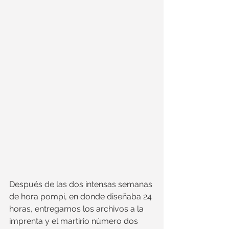
Después de las dos intensas semanas 
de hora pompi, en donde diseñaba 24 
horas, entregamos los archivos a la 
imprenta y el martirio número dos 