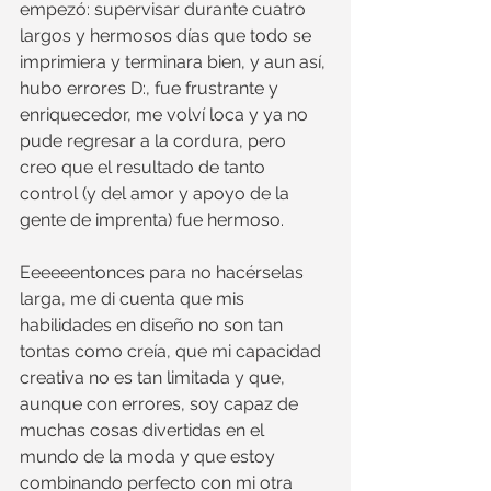
empezó: supervisar durante cuatro 
largos y hermosos días que todo se 
imprimiera y terminara bien, y aun así, 
hubo errores D:, fue frustrante y 
enriquecedor, me volví loca y ya no 
pude regresar a la cordura, pero 
creo que el resultado de tanto 
control (y del amor y apoyo de la 
gente de imprenta) fue hermoso.
Eeeeeentonces para no hacérselas 
larga, me di cuenta que mis 
habilidades en diseño no son tan 
tontas como creía, que mi capacidad 
creativa no es tan limitada y que, 
aunque con errores, soy capaz de 
muchas cosas divertidas en el 
mundo de la moda y que estoy 
combinando perfecto con mi otra 