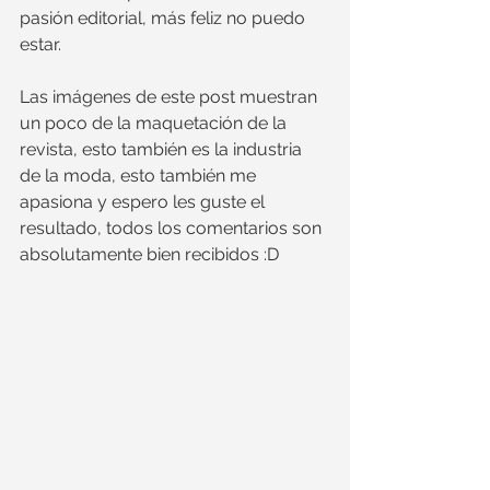
pasión editorial, más feliz no puedo 
estar.
Las imágenes de este post muestran 
un poco de la maquetación de la 
revista, esto también es la industria 
de la moda, esto también me 
apasiona y espero les guste el 
resultado, todos los comentarios son 
absolutamente bien recibidos :D