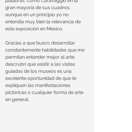
palabras, como Caravaggio en la 
gran mayoría de sus cuadros, 
aunque en un principio yo no 
entendía muy bien la relevancia de 
esta exposición en México. 
Gracias a que busco desarrollar 
constantemente habilidades que me 
permitan entender mejor al arte, 
descrubrí que asistir a las visitas 
guiadas de los museos es una 
excelente oportunidad de que te 
expliquen las manifestaciones 
pictóricas o cualquier forma de arte 
en general.