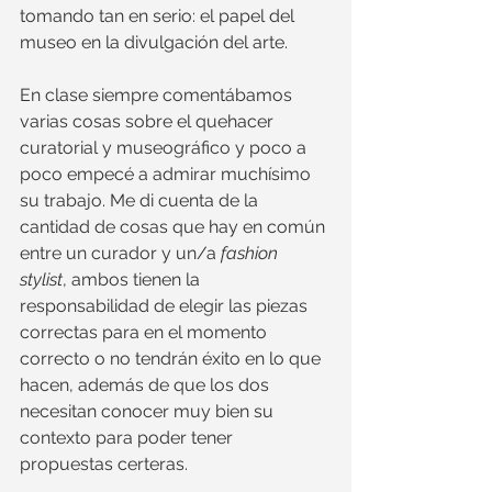
tomando tan en serio: el papel del 
museo en la divulgación del arte.
En clase siempre comentábamos 
varias cosas sobre el quehacer 
curatorial y museográfico y poco a 
poco empecé a admirar muchísimo 
su trabajo. Me di cuenta de la 
cantidad de cosas que hay en común 
entre un curador y un/a 
fashion 
stylist
, ambos tienen la 
responsabilidad de elegir las piezas 
correctas para en el momento 
correcto o no tendrán éxito en lo que 
hacen, además de que los dos 
necesitan conocer muy bien su 
contexto para poder tener 
propuestas certeras.