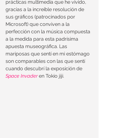
prácticas multimedia que he vivido, 
gracias a la increíble resolución de 
sus gráficos (patrocinados por 
Microsoft) que conviven a la 
perfección con la música compuesta 
a la medida para esta padrísima 
apuesta museográfica. Las 
mariposas que sentí en mi estómago 
son comparables con las que sentí 
cuando descubrí la exposición de 
Space Invader
en Tokio jiji.