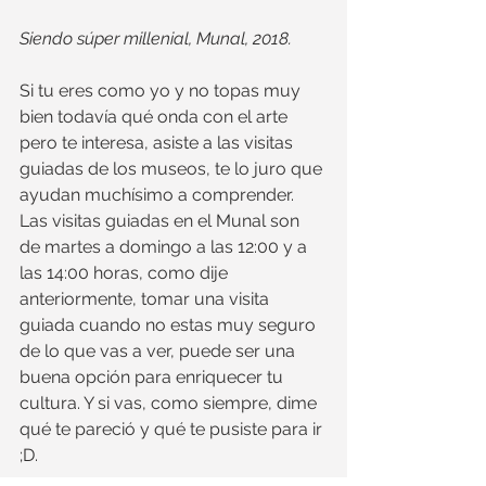
Siendo súper millenial, Munal, 2018.
Si tu eres como yo y no topas muy 
bien todavía qué onda con el arte 
pero te interesa, asiste a las visitas 
guiadas de los museos, te lo juro que 
ayudan muchísimo a comprender. 
Las visitas guiadas en el Munal son 
de martes a domingo a las 12:00 y a 
las 14:00 horas, como dije 
anteriormente, tomar una visita 
guiada cuando no estas muy seguro 
de lo que vas a ver, puede ser una 
buena opción para enriquecer tu 
cultura. Y si vas, como siempre, dime 
qué te pareció y qué te pusiste para ir 
;D.