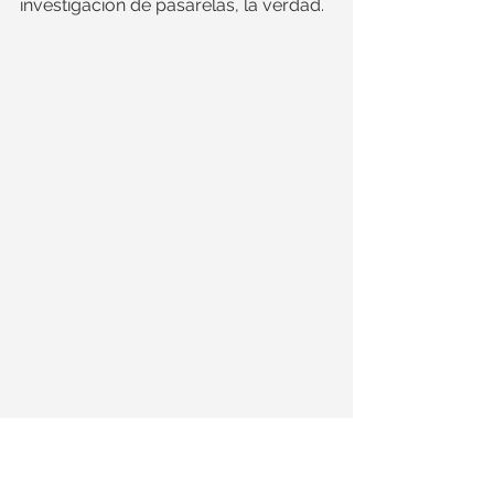
investigación de pasarelas, la verdad.