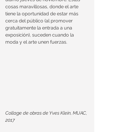
cosas maravillosas, donde el arte 
tiene la oportunidad de estar más 
cerca del público (al promover 
gratuitamente la entrada a una 
exposición), suceden cuando la 
moda y el arte unen fuerzas. 
Collage de obras de Yves Klein, MUAC, 
2017