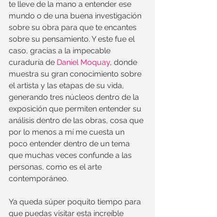
te lleve de la mano a entender ese 
mundo o de una buena investigación 
sobre su obra para que te encantes 
sobre su pensamiento. Y este fue el 
caso, gracias a la impecable 
curaduría de 
Daniel Moquay
, donde 
muestra su gran conocimiento sobre 
el artista y las etapas de su vida, 
generando tres núcleos dentro de la 
exposición que permiten entender su 
análisis dentro de las obras, cosa que 
por lo menos a mí me cuesta un 
poco entender dentro de un tema 
que muchas veces confunde a las 
personas, como es el arte 
contemporáneo.
Ya queda súper poquito tiempo para 
que puedas visitar esta increíble 