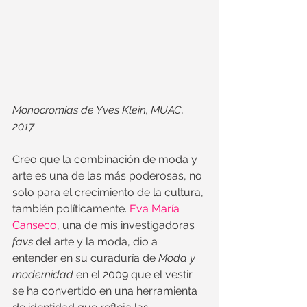
Monocromías de Yves Klein, MUAC, 
2017
Creo que la combinación de moda y 
arte es una de las más poderosas, no 
solo para el crecimiento de la cultura, 
también políticamente. 
Eva María 
Canseco
, una de mis investigadoras 
favs
 del arte y la moda, dio a 
entender en su curaduría de 
Moda y 
modernidad 
en el 2009 que el vestir 
se ha convertido en una herramienta 