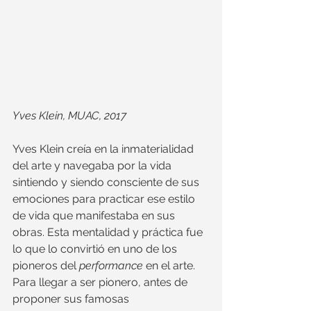
Yves Klein, MUAC, 2017
Yves Klein creía en la inmaterialidad 
del arte y navegaba por la vida 
sintiendo y siendo consciente de sus 
emociones para practicar ese estilo 
de vida que manifestaba en sus 
obras. Esta mentalidad y práctica fue 
lo que lo convirtió en uno de los 
pioneros del 
performance
 en el arte. 
Para llegar a ser pionero, antes de 
proponer sus famosas 