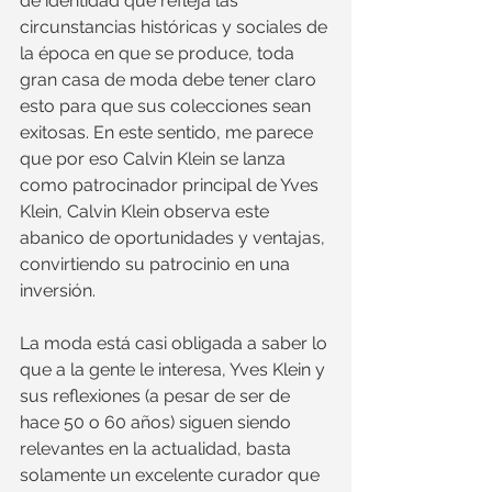
de identidad que refleja las 
circunstancias históricas y sociales de 
la época en que se produce, toda 
gran casa de moda debe tener claro 
esto para que sus colecciones sean 
exitosas. En este sentido, me parece 
que por eso Calvin Klein se lanza 
como patrocinador principal de Yves 
Klein, Calvin Klein observa este 
abanico de oportunidades y ventajas, 
convirtiendo su patrocinio en una 
inversión. 
La moda está casi obligada a saber lo 
que a la gente le interesa, Yves Klein y 
sus reflexiones (a pesar de ser de 
hace 50 o 60 años) siguen siendo 
relevantes en la actualidad, basta 
solamente un excelente curador que 