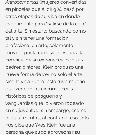
Antropometrías
 (mujeres convertidas 
en pinceles que él dirigía), pasó por 
otras etapas de su vida en donde 
experimentó para "salirse de la caja" 
del arte. Sin estarlo buscando como 
tal y sin tener una formación 
profesional en arte, solamente 
movido por la curiosidad y quizá la 
herencia de su experiencia con sus 
padres pintores, Klein propuso una 
nueva forma de ver no solo el arte 
sino la vida. Claro, esto tuvo mucho 
que ver con las circunstancias 
históricas de posguerra y 
vanguardias que lo vieron rodeado 
en su juventud, sin embargo, eso no 
le quita méritos, al contrario, eso solo 
nos dice que Yves Klein fue una 
persona que supo aprovechar su 