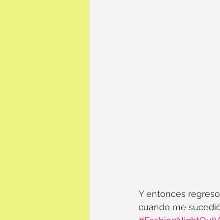
Y entonces regreso 
cuando me sucedió