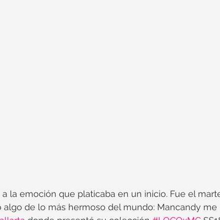
a la emoción que platicaba en un inicio. Fue el mart
 algo de lo más hermoso del mundo: Mancandy me in