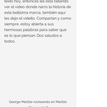
texto hoy, entonces les está faltando 
ver el video donde narro la historia de 
esta bellísima marca, también aquí 
les dejo el videito. Compartan y como 
siempre, estoy abierta a sus 
hermosas palabras para saber qué 
es lo que piensan. Dos saludos a 
todos.
George Marble rockeando en Marble 