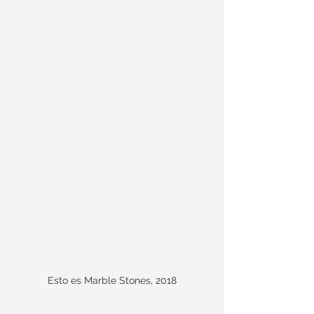
Esto es Marble Stones, 2018