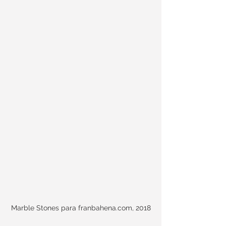
Marble Stones para franbahena.com, 2018