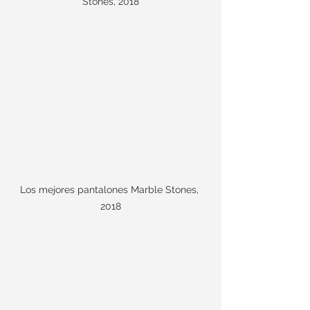
Stones, 2018
Los mejores pantalones Marble Stones, 
2018