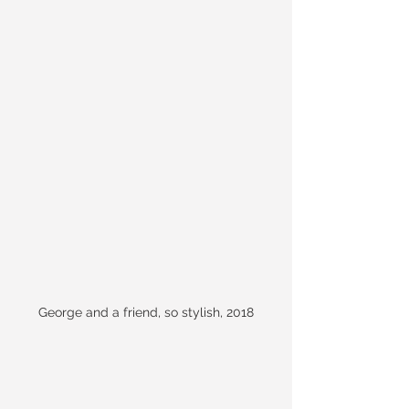
George and a friend, so stylish, 2018